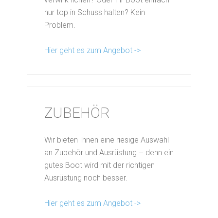
nur top in Schuss halten? Kein
Problem.
Hier geht es zum Angebot ->
ZUBEHÖR
Wir bieten Ihnen eine riesige Auswahl
an Zubehör und Ausrüstung – denn ein
gutes Boot wird mit der richtigen
Ausrüstung noch besser.
Hier geht es zum Angebot ->