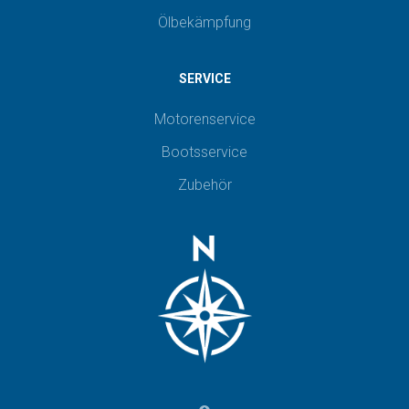
Ölbekämpfung
SERVICE
Motorenservice
Bootsservice
Zubehör