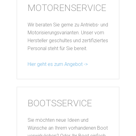
MOTORENSERVICE
Wir beraten Sie gerne zu Antriebs- und
Motorisierungsvarianten. Unser vom
Hersteller geschultes und zertifiziertes
Personal steht für Sie bereit.
Hier geht es zum Angebot ->
BOOTSSERVICE
Sie möchten neue Ideen und
Wünsche an Ihrem vorhandenen Boot
verwirk-lichen? Oder Ihr Boot einfach