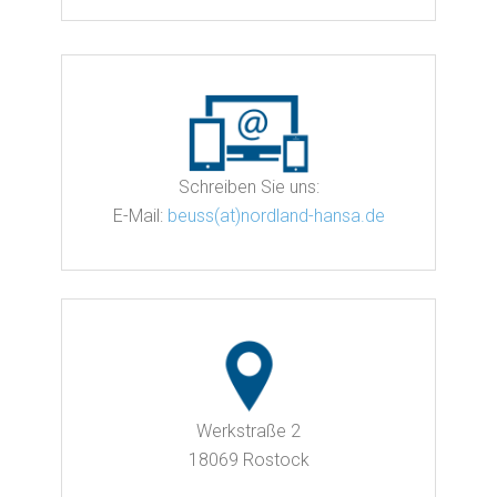
Schreiben Sie uns:
E-Mail:
beuss(at)nordland-hansa.de
Werkstraße 2
18069 Rostock