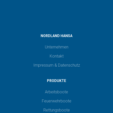
NORDLAND HANSA
Unternehmen
Kontakt
Impressum & Datenschutz
PRODUKTE
Arbeitsboote
Feuerwehrboote
Rettungsboote