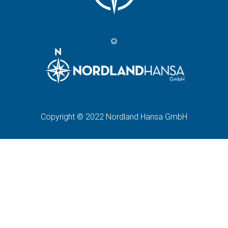
Copyright © 2022 Nordland Hansa GmbH