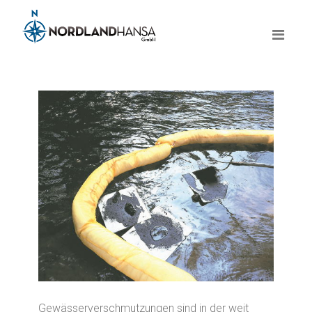
Gewässerverschmutzungen sind in der weit