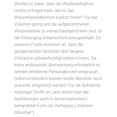
Wichtig ist dabei, dass die Wiederaufnahme
restlos erfolgen kann, wie es das
Wasserhaushaltsrecht explizit fordert ! Da das
Volumen gering und die aufgenommenen
Wasseranteile zu vernachlässigend klein sind, ist
die Entsorgung entsprechend preisgünstiger. Ein
weiteres Positiv-Kriterium ist, dass die
ausgebrachten Absorber über längere
Zeiträume unbeaufsichtigt wirken können. Da
keine andauernde Überwachung erforderlich ist,
werden erhebliche Personalkosten eingespart.
Selbstverständlich können textile Absorber auch
präventiv eingesetzt werden ! Für die Aufnahme
wässriger Stoffe an Land stehen fast alle
Ausführungen auch in dementsprechend
behandelter Form zur Verfügung („Industrie-
Absorber“).