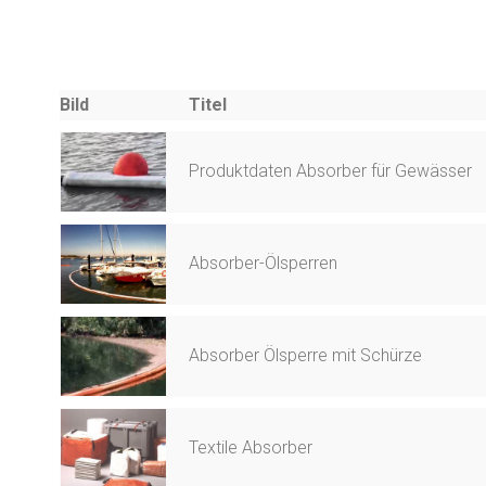
Bild
Titel
Produktdaten Absorber für Gewässer
Absorber-Ölsperren
Absorber Ölsperre mit Schürze
Textile Absorber