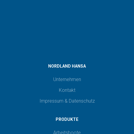
NORDLAND HANSA
Unternehmen
Kontakt
Impressum & Datenschutz
PRODUKTE
Arbeitsboote