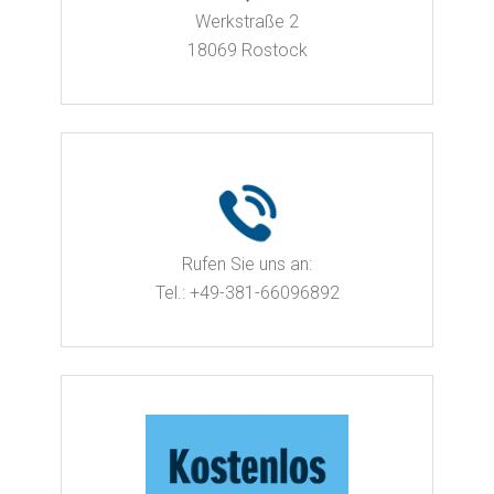
Werkstraße 2
18069 Rostock
Rufen Sie uns an:
Tel.: +49-381-66096892